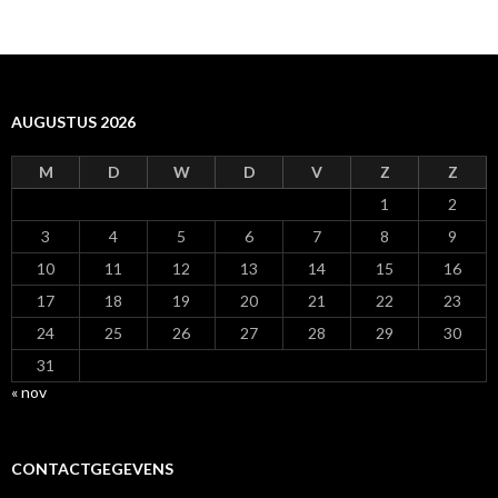
AUGUSTUS 2026
M
D
W
D
V
Z
Z
1
2
3
4
5
6
7
8
9
10
11
12
13
14
15
16
17
18
19
20
21
22
23
24
25
26
27
28
29
30
31
« nov
CONTACTGEGEVENS